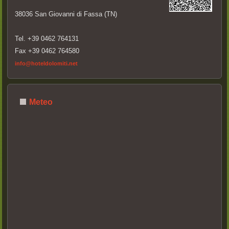
38036 San Giovanni di Fassa (TN)
Tel. +39 0462 764131
Fax +39 0462 764580
info@hoteldolomiti.net
Meteo