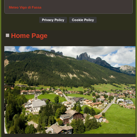
Meteo Vigo di Fassa
Home Page